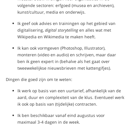
volgende sectoren: erfgoed (musea en archieven),
kunst/cultuur, media en onderwijs.
Ik geef ook advies en trainingen op het gebied van
digitalisering,
digital storytelling
en alles wat met
Wikipedia en Wikimedia te maken heeft.
Ik kan ook vormgeven (Photoshop, Illustrator),
monteren (video en audio) en schrijven, maar daar
ben ik geen expert in (behalve als het gaat over
tweewekelijkse nieuwsbrieven met kattengifjes).
Dingen die goed zijn om te weten:
Ik werk op basis van een uurtarief, afhankelijk van de
aard, duur en complexiteit van de klus. Eventueel werk
ik ook op basis van (tijdelijke) contracten.
Ik ben beschikbaar vanaf eind augustus voor
maximaal 3-4 dagen in de week.