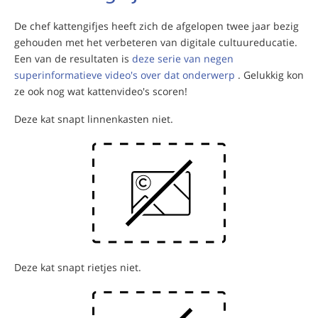
De chef kattengifjes heeft zich de afgelopen twee jaar bezig
gehouden met het verbeteren van digitale cultuureducatie.
Een van de resultaten is
deze serie van negen
superinformatieve video's over dat onderwerp
. Gelukkig kon
ze ook nog wat kattenvideo's scoren!
Deze kat snapt linnenkasten niet.
Deze kat snapt rietjes niet.