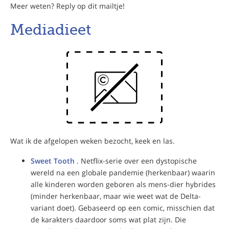
Meer weten? Reply op dit mailtje!
Mediadieet
Wat ik de afgelopen weken bezocht, keek en las.
Sweet Tooth
. Netflix-serie over een dystopische
wereld na een globale pandemie (herkenbaar) waarin
alle kinderen worden geboren als mens-dier hybrides
(minder herkenbaar, maar wie weet wat de Delta-
variant doet). Gebaseerd op een comic, misschien dat
de karakters daardoor soms wat plat zijn. Die