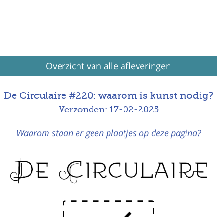
Overzicht van alle afleveringen
De Circulaire #220: waarom is kunst nodig?
Verzonden: 17-02-2025
Waarom staan er geen plaatjes op deze pagina?