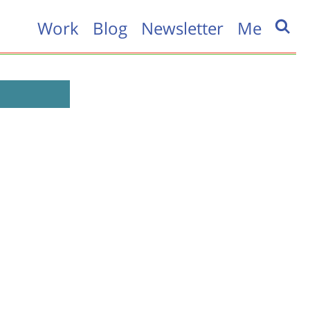
Work
Blog
Newsletter
Me