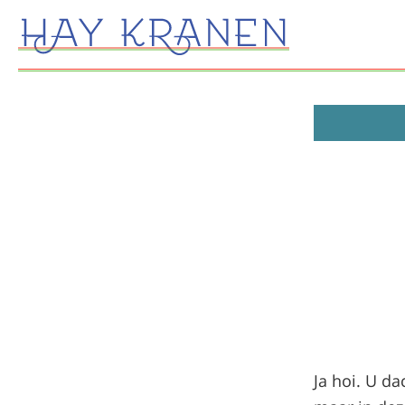
Ja hoi. U da