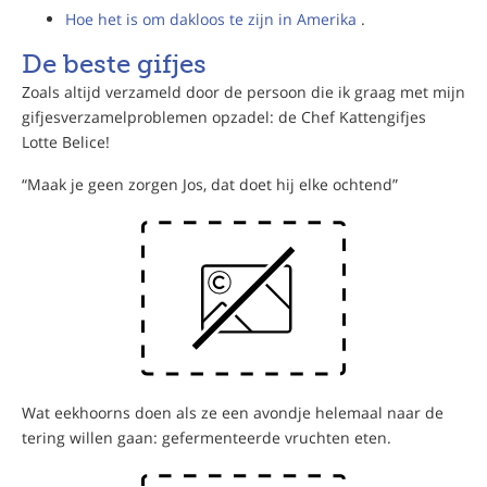
Hoe het is om dakloos te zijn in Amerika
.
De beste gifjes
Zoals altijd verzameld door de persoon die ik graag met mijn
gifjesverzamelproblemen opzadel: de Chef Kattengifjes
Lotte Belice!
“Maak je geen zorgen Jos, dat doet hij elke ochtend”
Wat eekhoorns doen als ze een avondje helemaal naar de
tering willen gaan: gefermenteerde vruchten eten.