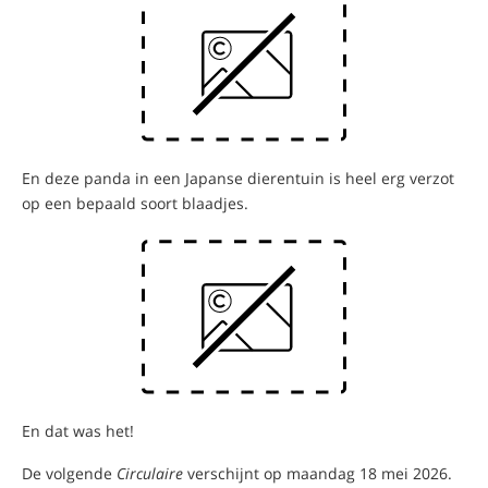
En deze panda in een Japanse dierentuin is heel erg verzot
op een bepaald soort blaadjes.
En dat was het!
De volgende
Circulaire
verschijnt op maandag 18 mei 2026.