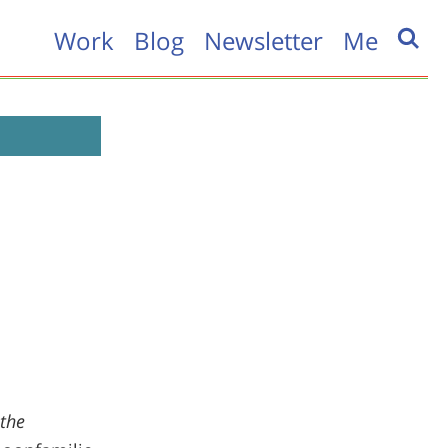
Work
Blog
Newsletter
Me
the