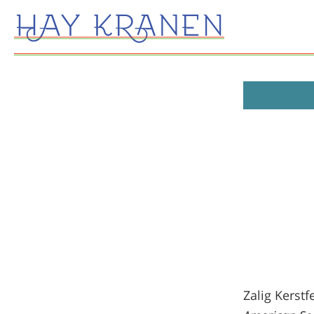
Zalig Kerstf