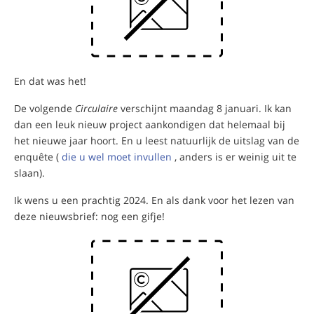
En dat was het!
De volgende
Circulaire
verschijnt maandag 8 januari. Ik kan
dan een leuk nieuw project aankondigen dat helemaal bij
het nieuwe jaar hoort. En u leest natuurlijk de uitslag van de
enquête (
die u wel moet invullen
, anders is er weinig uit te
slaan).
Ik wens u een prachtig 2024. En als dank voor het lezen van
deze nieuwsbrief: nog een gifje!