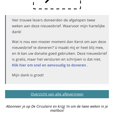
Vier trouwe lezers doneerden de afgelopen twee
weken aan deze nieuwsbrief. Waarvoor mijn hartelijke
dank!
Wat is nou een mooier moment dan Kerst om aan deze
nieuwsbrief te doneren? U maakt mij er heel blij mee,
en ik kan uw donatie goed gebruiken. Deze nieuwsbrief
is gratis, maar het versturen en schrijven is dat niet.
Klik hier om snel en eenvoudig te doneren
.
Mijn dank is groot!
Overzicht van alle afleveringen
Abonneer je op De Circulaire en krijg 'm om de twee weken in je
mailbox!