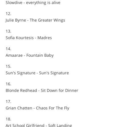
Slowdive - everything is alive
Julie Byrne - The Greater Wings
Sofia Kourtesis - Madres
Amaarae - Fountain Baby
Sun's Signature - Sun's Signature
Blonde Redhead - Sit Down for Dinner
Grian Chatten - Chaos For The Fly
Art School Girlfriend - Soft Landing