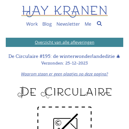
Work
Blog
Newsletter
Me
Overzicht van alle afleveringen
De Circulaire #195: de winterwonderlandeditie 🎄
Verzonden: 25-12-2023
Waarom staan er geen plaatjes op deze pagina?