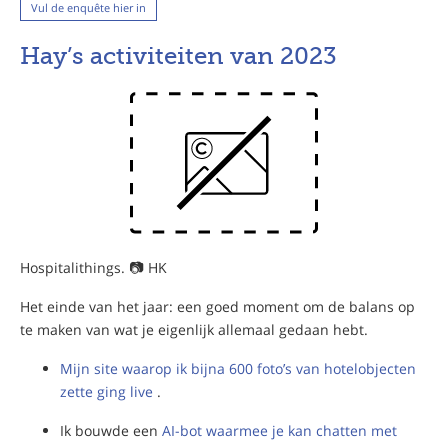
Vul de enquête hier in
Hay’s activiteiten van 2023
Hospitalithings. 📷 HK
Het einde van het jaar: een goed moment om de balans op
te maken van wat je eigenlijk allemaal gedaan hebt.
Mijn site waarop ik bijna 600 foto’s van hotelobjecten
zette ging live
.
Ik bouwde een
AI-bot waarmee je kan chatten met