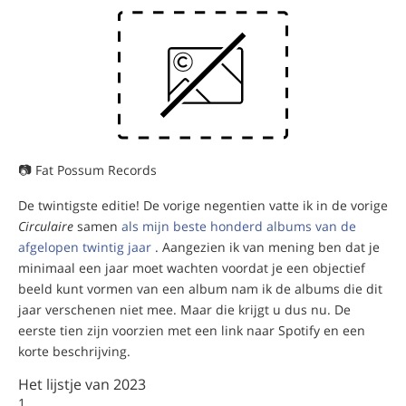
📷 Fat Possum Records
De twintigste editie! De vorige negentien vatte ik in de vorige
Circulaire
samen
als mijn beste honderd albums van de
afgelopen twintig jaar
. Aangezien ik van mening ben dat je
minimaal een jaar moet wachten voordat je een objectief
beeld kunt vormen van een album nam ik de albums die dit
jaar verschenen niet mee. Maar die krijgt u dus nu. De
eerste tien zijn voorzien met een link naar Spotify en een
korte beschrijving.
Het lijstje van 2023