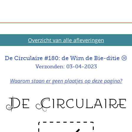
Overzicht van alle afleveringen
De Circulaire #180: de Wim de Bie-ditie 😢
Verzonden: 03-04-2023
Waarom staan er geen plaatjes op deze pagina?