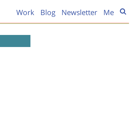
Work
Blog
Newsletter
Me