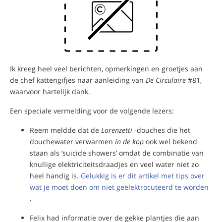
Ik kreeg heel veel berichten, opmerkingen en groetjes aan
de chef kattengifjes naar aanleiding van
De Circulaire
#81,
waarvoor hartelijk dank.
Een speciale vermelding voor de volgende lezers:
Reem meldde dat de
Lorenzetti
-douches die het
douchewater verwarmen
in de kop
ook wel bekend
staan als ‘suicide showers’ omdat de combinatie van
knullige elektriciteitsdraadjes en veel water niet zo
heel handig is.
Gelukkig is er dit artikel met tips over
wat je moet doen om niet geëlektrocuteerd te worden
.
Felix had informatie over de gekke plantjes die aan