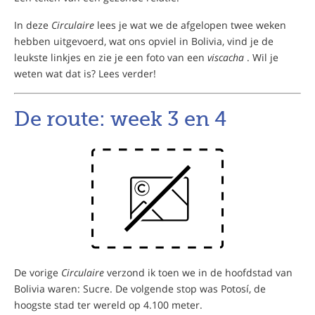
In deze
Circulaire
lees je wat we de afgelopen twee weken
hebben uitgevoerd, wat ons opviel in Bolivia, vind je de
leukste linkjes en zie je een foto van een
viscacha
. Wil je
weten wat dat is? Lees verder!
De route: week 3 en 4
De vorige
Circulaire
verzond ik toen we in de hoofdstad van
Bolivia waren: Sucre. De volgende stop was Potosí, de
hoogste stad ter wereld op 4.100 meter.