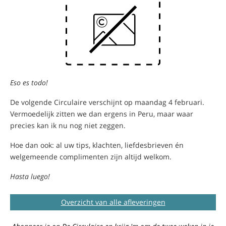
Eso es todo!
De volgende Circulaire verschijnt op maandag 4 februari.
Vermoedelijk zitten we dan ergens in Peru, maar waar
precies kan ik nu nog niet zeggen.
Hoe dan ook: al uw tips, klachten, liefdesbrieven én
welgemeende complimenten zijn altijd welkom.
Hasta luego!
Overzicht van alle afleveringen