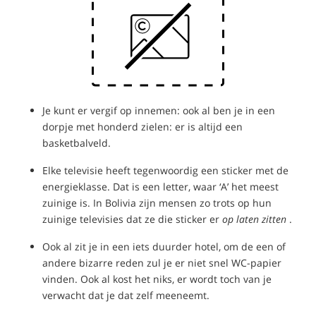
Je kunt er vergif op innemen: ook al ben je in een
dorpje met honderd zielen: er is altijd een
basketbalveld.
Elke televisie heeft tegenwoordig een sticker met de
energieklasse. Dat is een letter, waar ‘A’ het meest
zuinige is. In Bolivia zijn mensen zo trots op hun
zuinige televisies dat ze die sticker er
op laten zitten
.
Ook al zit je in een iets duurder hotel, om de een of
andere bizarre reden zul je er niet snel WC-papier
vinden. Ook al kost het niks, er wordt toch van je
verwacht dat je dat zelf meeneemt.