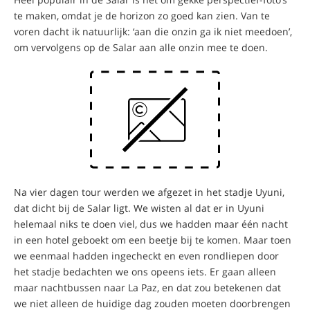
te maken, omdat je de horizon zo goed kan zien. Van te
voren dacht ik natuurlijk: ‘aan die onzin ga ik niet meedoen’,
om vervolgens op de Salar aan alle onzin mee te doen.
Na vier dagen tour werden we afgezet in het stadje Uyuni,
dat dicht bij de Salar ligt. We wisten al dat er in Uyuni
helemaal niks te doen viel, dus we hadden maar één nacht
in een hotel geboekt om een beetje bij te komen. Maar toen
we eenmaal hadden ingecheckt en even rondliepen door
het stadje bedachten we ons opeens iets. Er gaan alleen
maar nachtbussen naar La Paz, en dat zou betekenen dat
we niet alleen de huidige dag zouden moeten doorbrengen