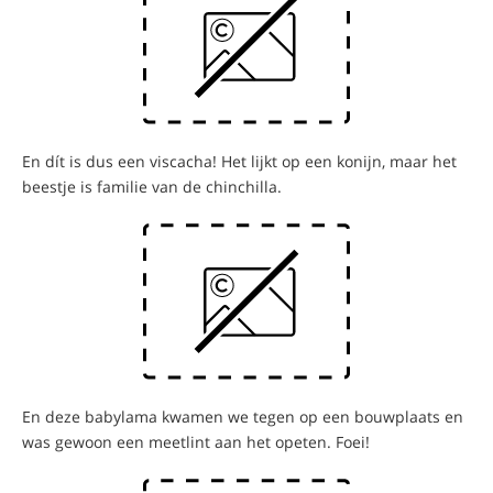
En dít is dus een viscacha! Het lijkt op een konijn, maar het
beestje is familie van de chinchilla.
En deze babylama kwamen we tegen op een bouwplaats en
was gewoon een meetlint aan het opeten. Foei!