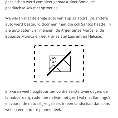
gezelschap werd compleet gemaakt door Sonia, de
goedlachse kok met sproetjes.
We waren niet de enige auto van Tupiza Tours. De andere
auto werd bestuurd door een man die óók Santos heette. In
die auto zaten vier mensen: de Argentijnse Marcella, de
Spaanse Mònica en het Franse stel Laurent en Héloïse.
Er waren veel hoogtepunten op die eerste twee dagen: de
lamaboerderij, rode meren (van het ijzer) vol met flamingo’s
en vooral de natuurlijke geisers in een landschap dat soms
wel op een andere planeet leek.