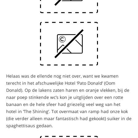
Helaas was de ellende nog niet over, want we kwamen
terecht in het afschuwelijke Hotel ‘Pato Donald’ (Oom
Donald). Op de lakens zaten haren en oranje vlekken, bij de
naar poep stinkende wc’s kon je uitglijden over een rotte
banaan en de hele sfeer had griezelig veel weg van het
hotel in ‘The Shining’. Tot overmaat van ramp had onze kok
(die verder alleen maar fantastisch had gekookt) suiker in de
spaghettisaus gedaan.