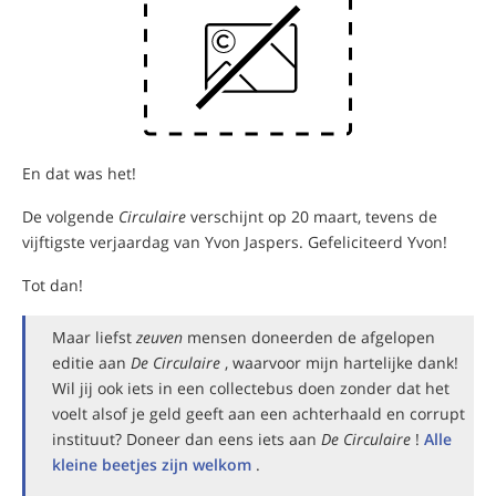
En dat was het!
De volgende
Circulaire
verschijnt op 20 maart, tevens de
vijftigste verjaardag van Yvon Jaspers. Gefeliciteerd Yvon!
Tot dan!
Maar liefst
zeuven
mensen doneerden de afgelopen
editie aan
De Circulaire
, waarvoor mijn hartelijke dank!
Wil jij ook iets in een collectebus doen zonder dat het
voelt alsof je geld geeft aan een achterhaald en corrupt
instituut? Doneer dan eens iets aan
De Circulaire
!
Alle
kleine beetjes zijn welkom
.