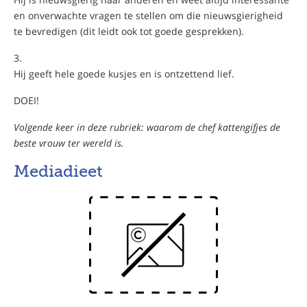
en onverwachte vragen te stellen om die nieuwsgierigheid
te bevredigen (dit leidt ook tot goede gesprekken).
Hij geeft hele goede kusjes en is ontzettend lief.
DOEI!
Volgende keer in deze rubriek: waarom de chef kattengifjes de
beste vrouw ter wereld is.
Mediadieet