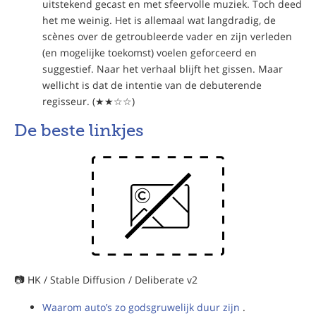
uitstekend gecast en met sfeervolle muziek. Toch deed
het me weinig. Het is allemaal wat langdradig, de
scènes over de getroubleerde vader en zijn verleden
(en mogelijke toekomst) voelen geforceerd en
suggestief. Naar het verhaal blijft het gissen. Maar
wellicht is dat de intentie van de debuterende
regisseur. (★★☆☆)
De beste linkjes
📷 HK / Stable Diffusion / Deliberate v2
Waarom auto’s zo godsgruwelijk duur zijn
.