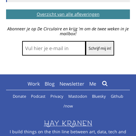
Overzicht van alle afleveringen
Abonneer je op De Circulaire en krijg 'm om de twee weken in je
mailbox!
Work
Blog
Newsletter
Me
Donate
Podcast
Privacy
Mastodon
Bluesky
Github
/now
I build things on the thin line between art, data, tech and