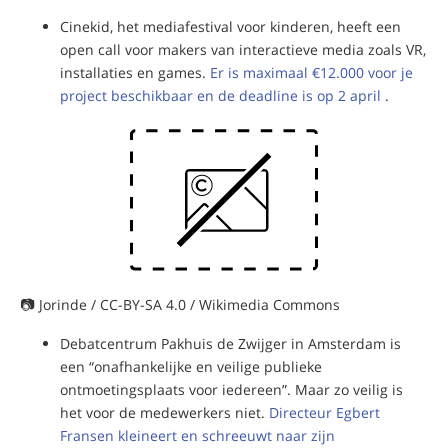
Cinekid, het mediafestival voor kinderen, heeft een
open call voor makers van interactieve media zoals VR,
installaties en games.
Er is maximaal €12.000 voor je
project beschikbaar en de deadline is op 2 april
.
📷 Jorinde / CC-BY-SA 4.0 / Wikimedia Commons
Debatcentrum Pakhuis de Zwijger in Amsterdam is
een “onafhankelijke en veilige publieke
ontmoetingsplaats voor iedereen”. Maar zo veilig is
het voor de medewerkers niet.
Directeur Egbert
Fransen kleineert en schreeuwt naar zijn